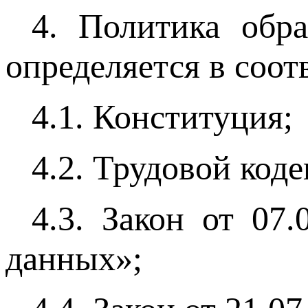
4. Политика обр
определяется в соо
4.1. Конституция;
4.2. Трудовой коде
4.3. Закон от 07
данных»;