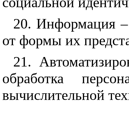
социальной идентич
20. Информация –
от формы их предст
21. Автоматизиро
обработка перс
вычислительной тех