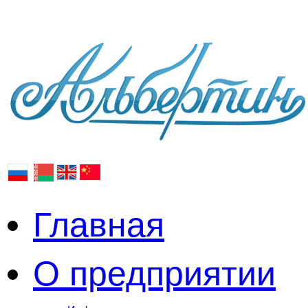
Главная
О предприятии