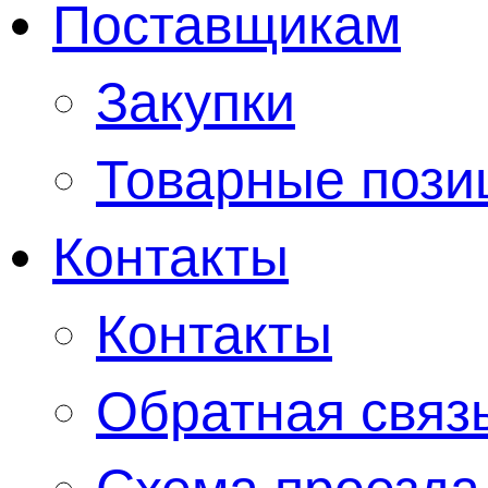
Поставщикам
Закупки
Товарные пози
Контакты
Контакты
Обратная связ
Схема проезда