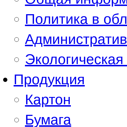
Политика в обл
Администрати
Экологическая
Продукция
Картон
Бумага