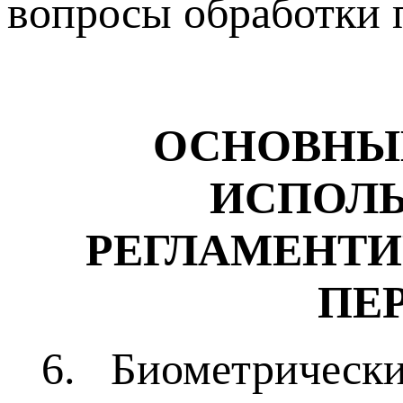
вопросы обработки 
ОСНОВНЫЕ
ИСПОЛЬ
РЕГЛАМЕНТ
ПЕ
6. Биометрическ