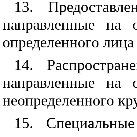
13. Предоставл
направленные на 
определенного лица 
14. Распростран
направленные на 
неопределенного кру
15. Специальны