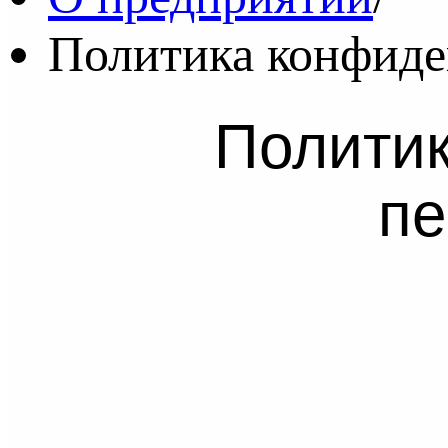
Политика конфиде
Политик
пе