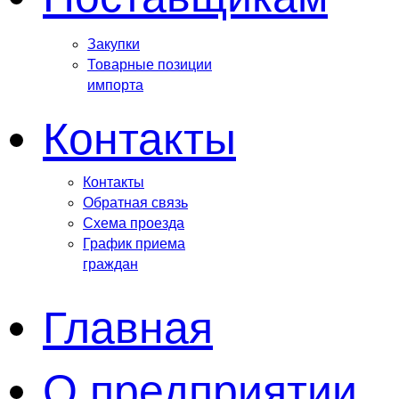
Закупки
Товарные позиции
импорта
Контакты
Контакты
Обратная связь
Схема проезда
График приема
граждан
Главная
О предприятии