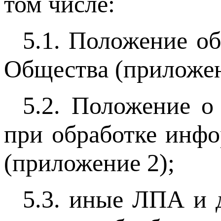
том числе:
5.1. Положение о
Общества (приложен
5.2. Положение о
при обработке инф
(приложение 2);
5.3. иные ЛПА и 