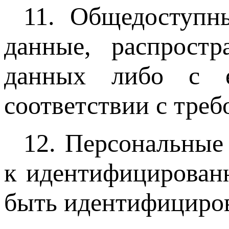
11. Общедоступн
данные, распрост
данных либо с е
соответствии с треб
12. Персональные
к идентифицирован
быть идентифициро