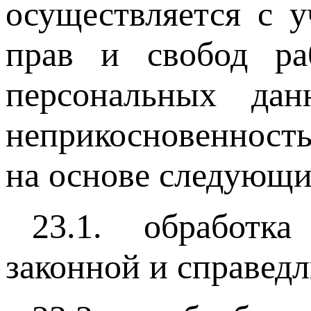
осуществляется с 
прав и свобод ра
персональных да
неприкосновенность
на основе следующи
23.1. обработка
законной и справедл