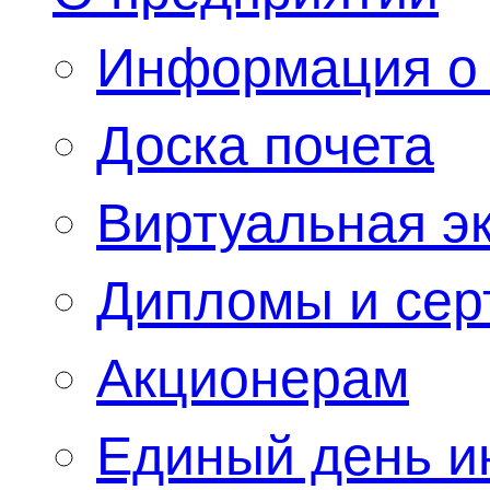
Информация о 
Доска почета
Виртуальная э
Дипломы и се
Акционерам
Единый день 