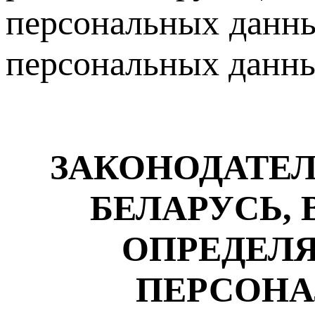
персональных данны
персональных данн
ЗАКОНОДАТЕЛ
БЕЛАРУСЬ,
ОПРЕДЕЛЯ
ПЕРСОНА