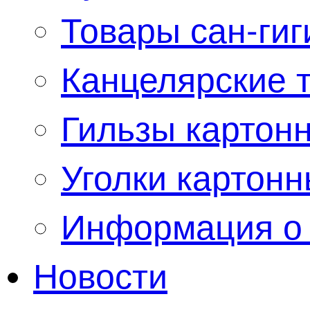
Товары сан-гиг
Канцелярские 
Гильзы картон
Уголки картон
Информация о 
Новости