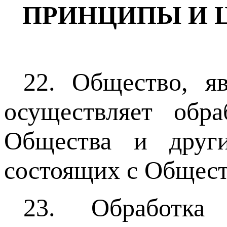
ПРИНЦИПЫ И 
22. Общество, я
осуществляет обр
Общества и други
состоящих с Общест
23. Обработка