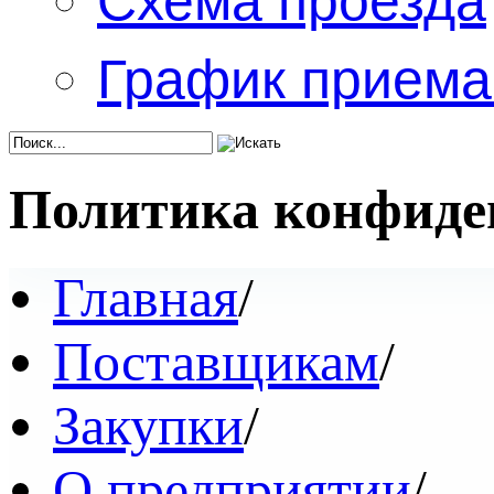
График приема
Политика конфиде
Главная
/
Поставщикам
/
Закупки
/
О предприятии
/