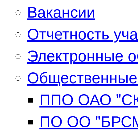
Вакансии
Отчетность уч
Электронные о
Общественные
ППО ОАО "СК
ПО ОО "БРС